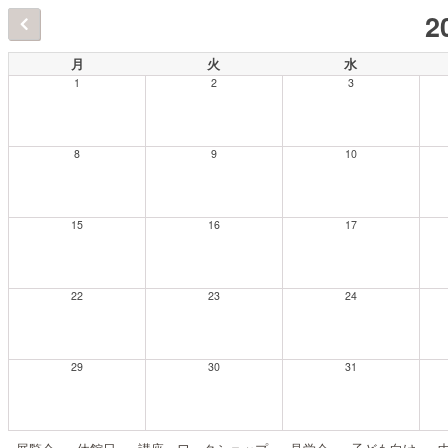
2
月
火
水
1
2
3
8
9
10
15
16
17
22
23
24
29
30
31