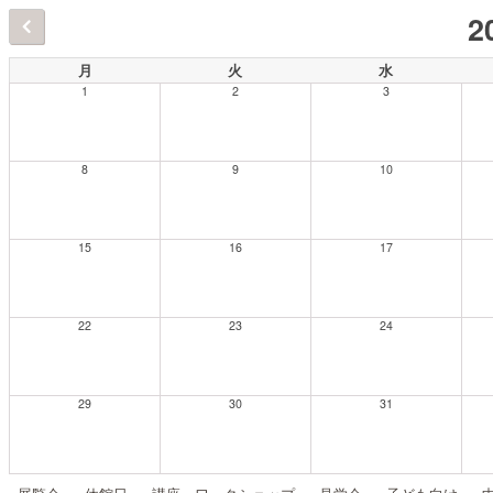
2
月
火
水
1
2
3
8
9
10
15
16
17
22
23
24
29
30
31