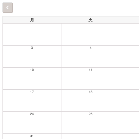
月
火
3
4
10
11
17
18
24
25
31