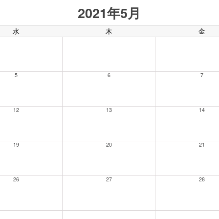
2021年5月
水
木
金
5
6
7
12
13
14
19
20
21
26
27
28