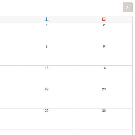
土
日
1
2
8
9
15
16
22
23
29
30