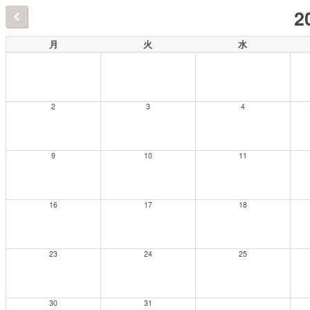
2
月
火
水
2
3
4
9
10
11
16
17
18
23
24
25
30
31