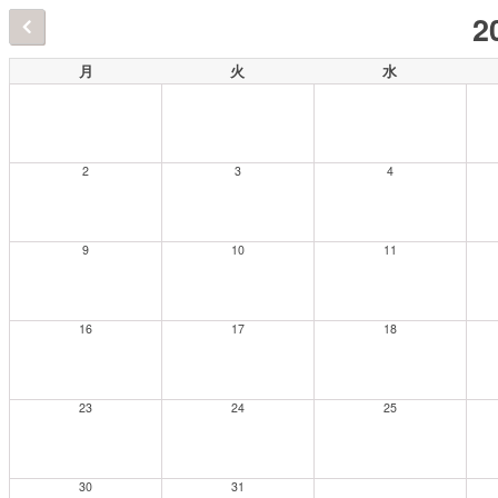
2
月
火
水
2
3
4
9
10
11
16
17
18
23
24
25
30
31