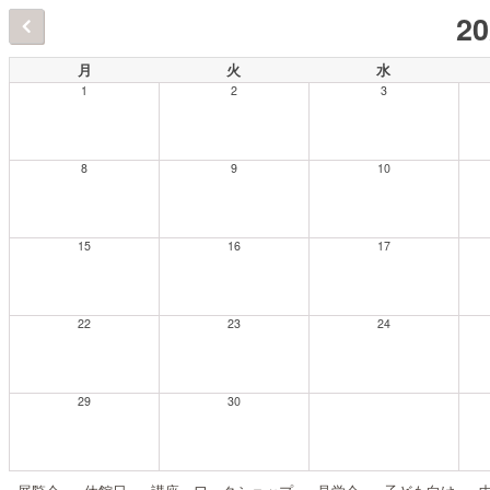
2
月
火
水
1
2
3
8
9
10
15
16
17
22
23
24
29
30