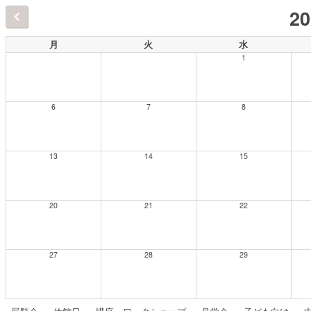
2
月
火
水
1
6
7
8
13
14
15
20
21
22
27
28
29