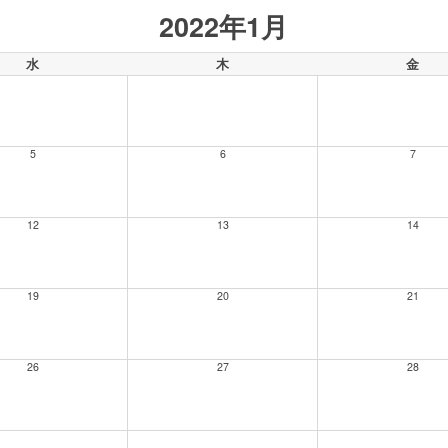
2022年1月
水
木
金
5
6
7
12
13
14
19
20
21
26
27
28