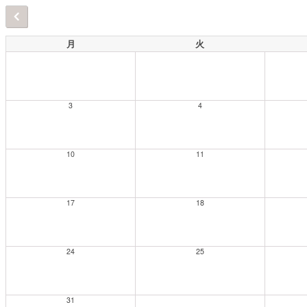
月
火
3
4
10
11
17
18
24
25
31