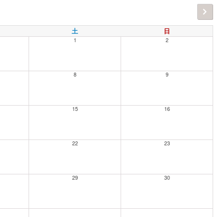
土
日
1
2
8
9
15
16
22
23
29
30