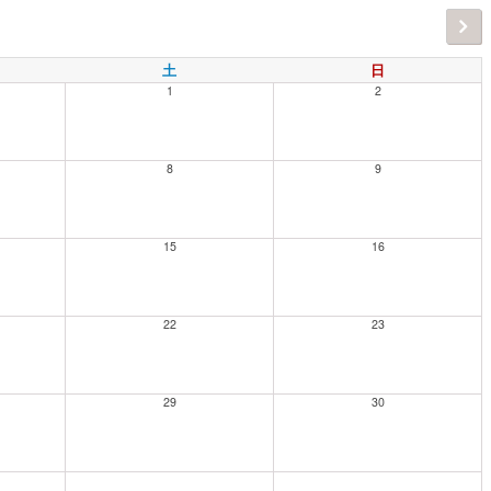
土
日
1
2
8
9
15
16
22
23
29
30