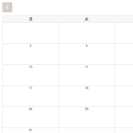
月
火
3
4
10
11
17
18
24
25
31