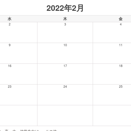
2022年2月
水
木
金
2
3
4
9
10
11
16
17
18
23
24
25