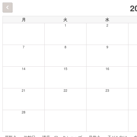
2
月
火
水
1
2
7
8
9
14
15
16
21
22
23
28