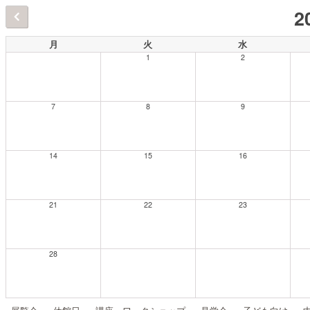
2
月
火
水
1
2
7
8
9
14
15
16
21
22
23
28