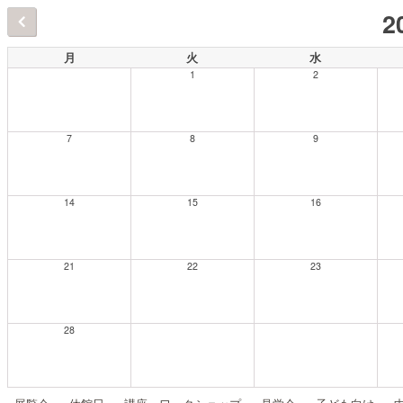
2
月
火
水
1
2
7
8
9
14
15
16
21
22
23
28