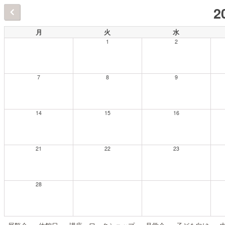
2
月
火
水
1
2
7
8
9
14
15
16
21
22
23
28