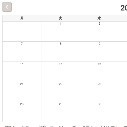
2
月
火
水
1
2
7
8
9
14
15
16
21
22
23
28
29
30