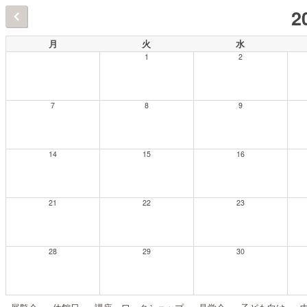
2
月
火
水
1
2
7
8
9
14
15
16
21
22
23
28
29
30