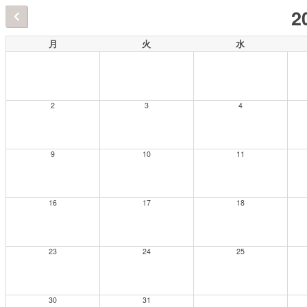
2
月
火
水
2
3
4
9
10
11
16
17
18
23
24
25
30
31