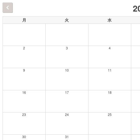
2
月
火
水
2
3
4
9
10
11
16
17
18
23
24
25
30
31