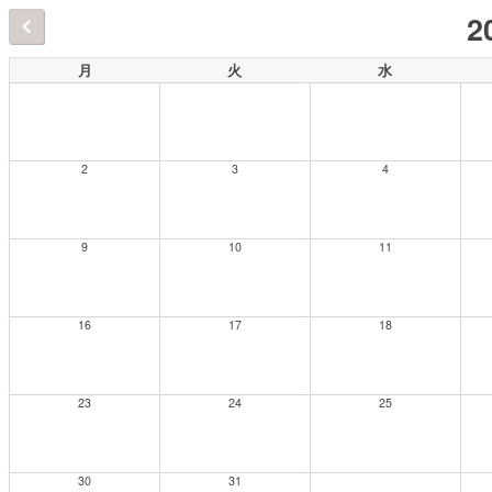
2
月
火
水
2
3
4
9
10
11
16
17
18
23
24
25
30
31