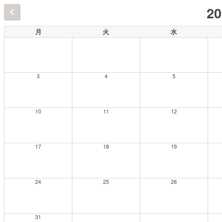
2
月
火
水
3
4
5
10
11
12
17
18
19
24
25
26
31