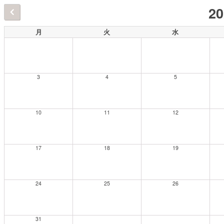
2
月
火
水
3
4
5
10
11
12
17
18
19
24
25
26
31