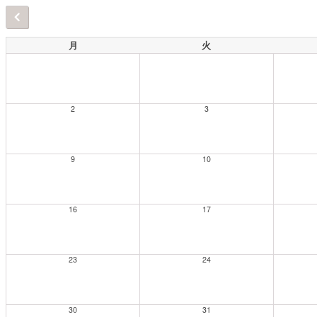
月
火
2
3
9
10
16
17
23
24
30
31