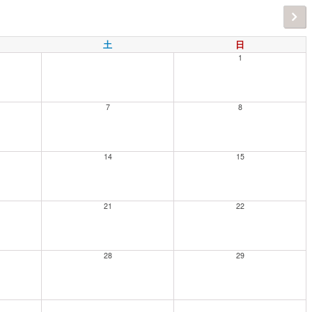
土
日
1
7
8
14
15
21
22
28
29