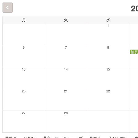
2
月
火
水
1
6
7
8
館長
13
14
15
20
21
22
27
28