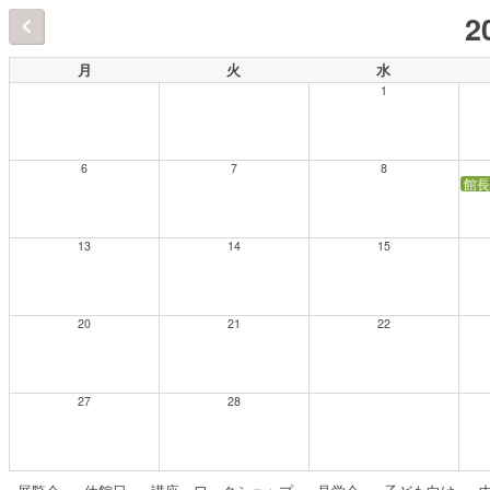
2
月
火
水
1
6
7
8
館長
13
14
15
20
21
22
27
28