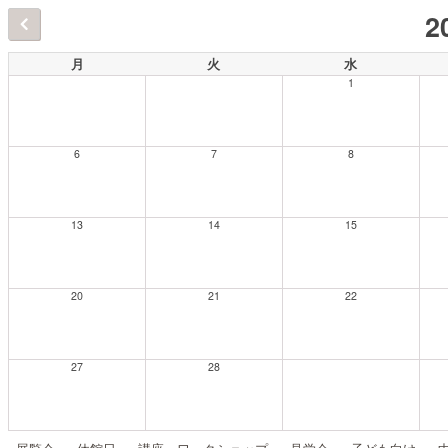
2
月
火
水
1
6
7
8
13
14
15
20
21
22
27
28