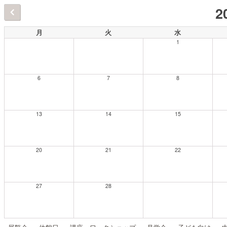
2
月
火
水
1
6
7
8
13
14
15
20
21
22
27
28