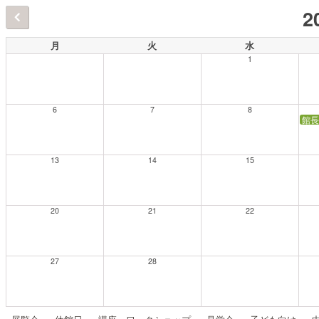
2
月
火
水
1
6
7
8
館長
13
14
15
20
21
22
27
28