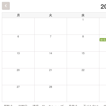
2
月
火
水
1
6
7
8
館長
13
14
15
20
21
22
27
28