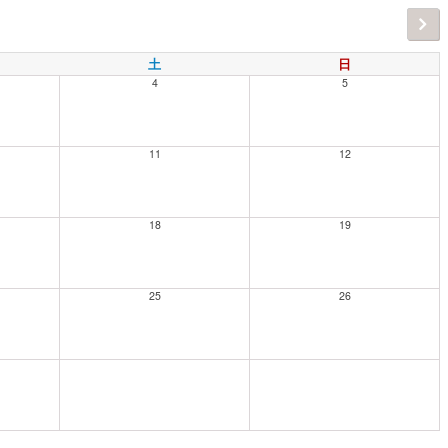
土
日
4
5
11
12
18
19
25
26