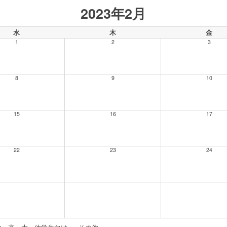
2023年2月
水
木
金
1
2
3
8
9
10
15
16
17
22
23
24