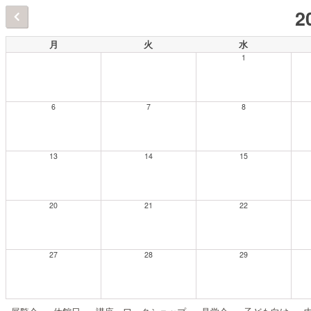
2
月
火
水
1
6
7
8
13
14
15
20
21
22
27
28
29