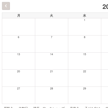
2
月
火
水
1
6
7
8
13
14
15
20
21
22
27
28
29