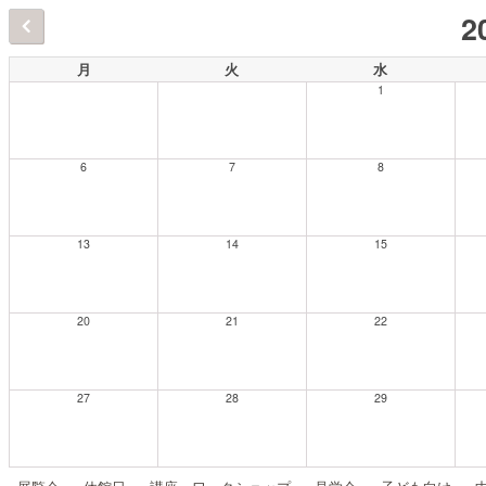
2
月
火
水
1
6
7
8
13
14
15
20
21
22
27
28
29