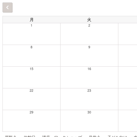
月
火
1
2
8
9
15
16
22
23
29
30