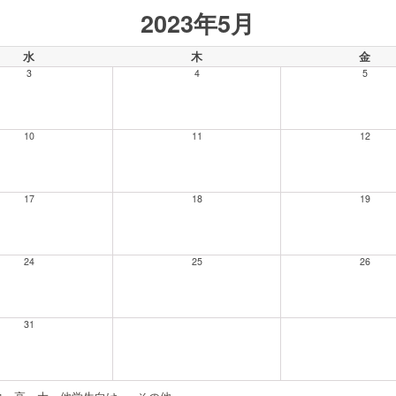
2023年5月
水
木
金
3
4
5
10
11
12
17
18
19
24
25
26
31