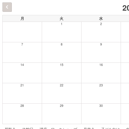
2
月
火
水
1
2
7
8
9
14
15
16
21
22
23
28
29
30