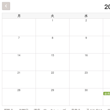
2
月
火
水
1
2
7
8
9
14
15
16
21
22
23
28
29
30
連携