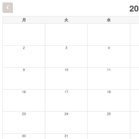
2
月
火
水
2
3
4
9
10
11
16
17
18
23
24
25
30
31