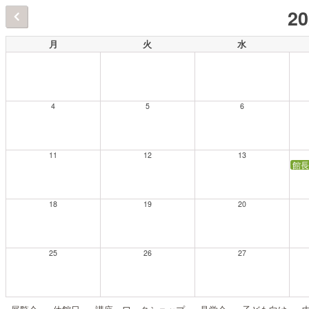
2
月
火
水
4
5
6
11
12
13
館長
18
19
20
25
26
27