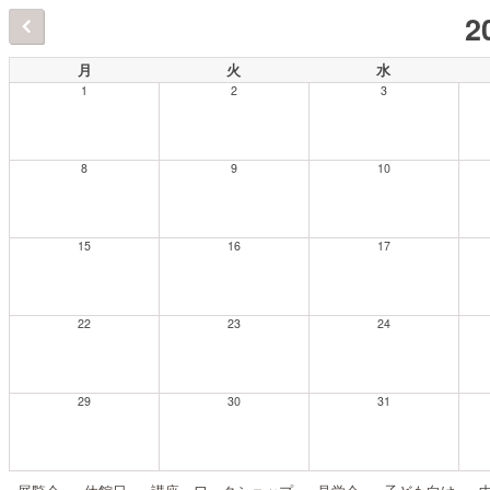
2
月
火
水
1
2
3
8
9
10
15
16
17
22
23
24
29
30
31