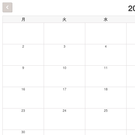
2
月
火
水
2
3
4
9
10
11
16
17
18
23
24
25
30