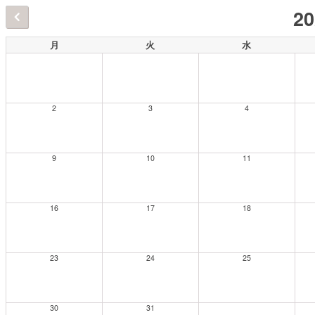
2
月
火
水
2
3
4
9
10
11
16
17
18
23
24
25
30
31