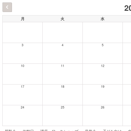
2
月
火
水
3
4
5
10
11
12
17
18
19
24
25
26