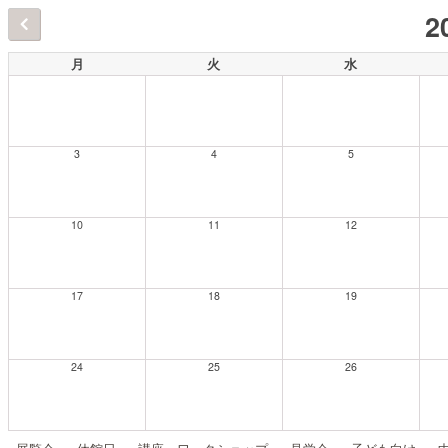
2
月
火
水
3
4
5
10
11
12
17
18
19
24
25
26