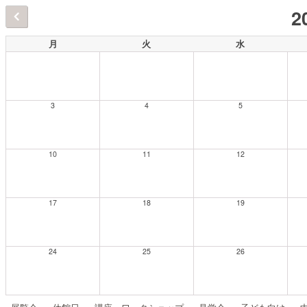
2
月
火
水
3
4
5
10
11
12
17
18
19
24
25
26