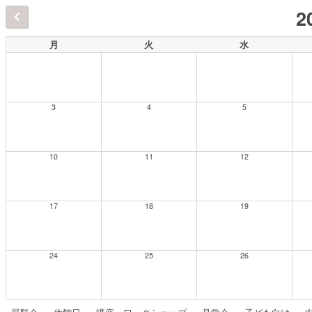
2
月
火
水
3
4
5
10
11
12
17
18
19
24
25
26