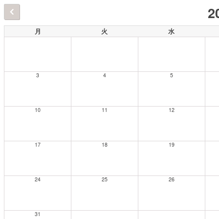
2
月
火
水
3
4
5
10
11
12
17
18
19
24
25
26
31