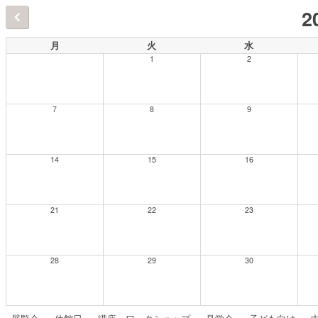
2
月
火
水
1
2
7
8
9
14
15
16
21
22
23
28
29
30