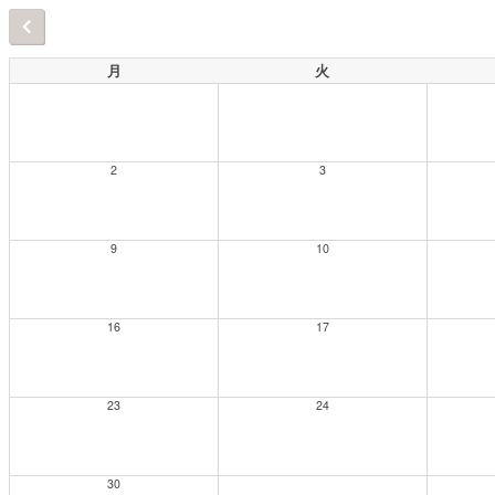
月
火
2
3
9
10
16
17
23
24
30