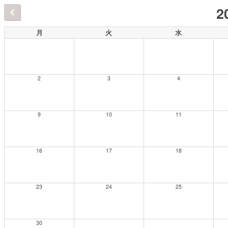
2
月
火
水
2
3
4
9
10
11
16
17
18
23
24
25
30