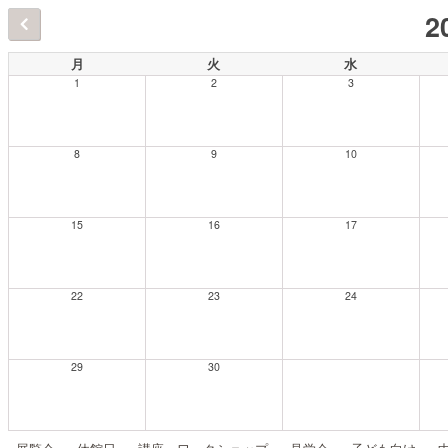
2
月
火
水
1
2
3
8
9
10
15
16
17
22
23
24
29
30