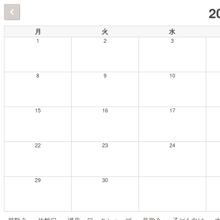
2
月
火
水
1
2
3
8
9
10
15
16
17
22
23
24
29
30